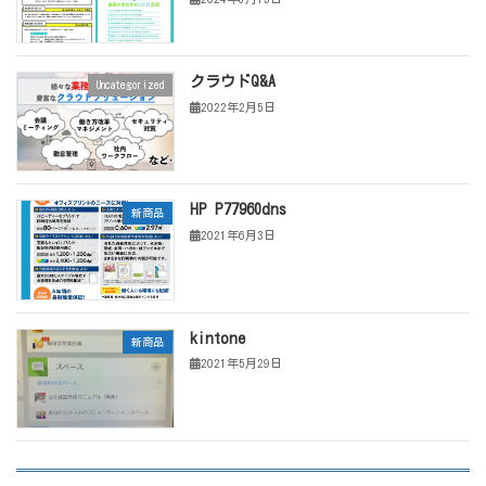
クラウドQ&A
Uncategorized
2022年2月5日
HP P77960dns
新商品
2021年6月3日
kintone
新商品
2021年5月29日