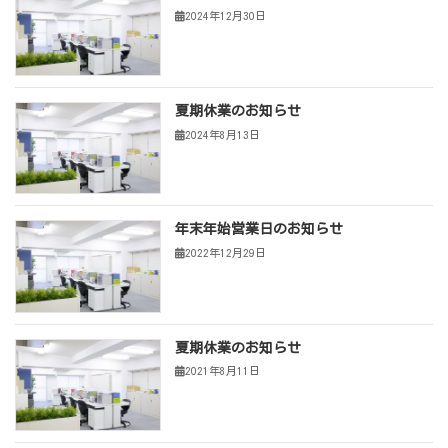
2024年12月30日
夏期休業のお知らせ
2024年8月13日
年末年始営業日のお知らせ
2022年12月29日
夏期休業のお知らせ
2021年8月11日