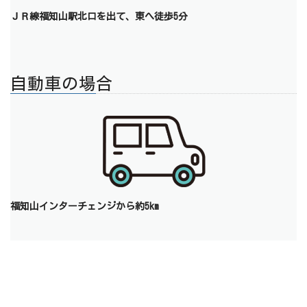
ＪＲ線福知山駅北口を出て、東へ徒歩5分
自動車の場合
福知山インターチェンジから約5km