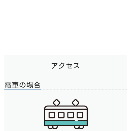
アクセス
電車の場合