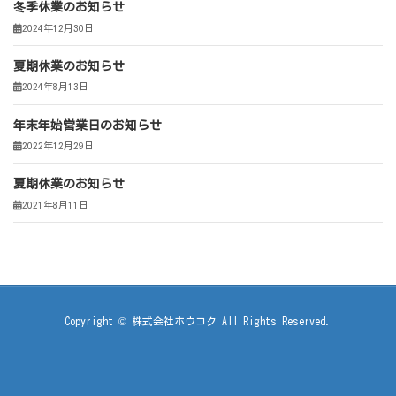
冬季休業のお知らせ
2024年12月30日
夏期休業のお知らせ
2024年8月13日
年末年始営業日のお知らせ
2022年12月29日
夏期休業のお知らせ
2021年8月11日
Copyright © 株式会社ホウコク All Rights Reserved.