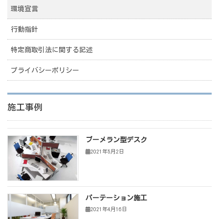
環境宣言
行動指針
特定商取引法に関する記述
プライバシーポリシー
施工事例
ブーメラン型デスク
2021年5月2日
パーテーション施工
2021年4月16日