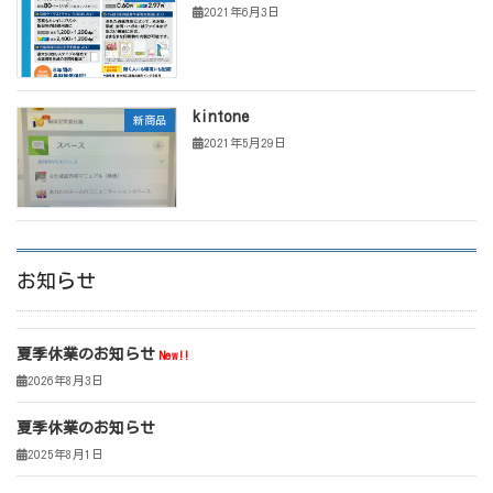
2021年6月3日
kintone
新商品
2021年5月29日
お知らせ
夏季休業のお知らせ
New!!
2026年8月3日
夏季休業のお知らせ
2025年8月1日