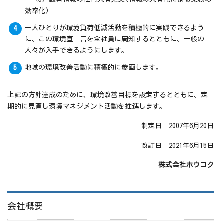
効率化)
一人ひとりが環境負荷低減活動を積極的に実践できるよう
に、この環境宣 言を全社員に周知するとともに、一般の
人々が入手できるようにします。
地域の環境改善活動に積極的に参画します。
上記の方針達成のために、環境改善目標を設定するとともに、定
期的に見直し環境マネジメント活動を推進します。
制定日 2007年6月20日
改訂日 2021年6月15日
株式会社ホウコク
会社概要