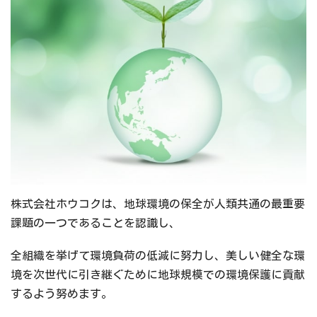
株式会社ホウコクは、地球環境の保全が人類共通の最重要
課題の一つであることを認識し、
全組織を挙げて環境負荷の低減に努力し、美しい健全な環
境を次世代に引き継ぐために地球規模での環境保護に貢献
するよう努めます。